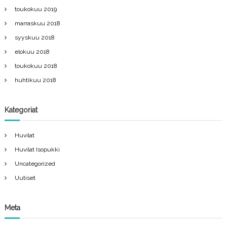
toukokuu 2019
marraskuu 2018
syyskuu 2018
elokuu 2018
toukokuu 2018
huhtikuu 2018
Kategoriat
Huvilat
Huvilat Isopukki
Uncategorized
Uutiset
Meta