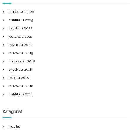
toukokuu 2026
huhtikuu 2025
syyskuu 2022
joulukuu 2021
syyskuu 2021
toukokuu 2019
marraskuu 2018
syyskuu 2018
elokuu 2018
toukokuu 2018
huhtikuu 2018
Kategoriat
Huvilat